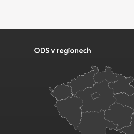
ODS v regionech