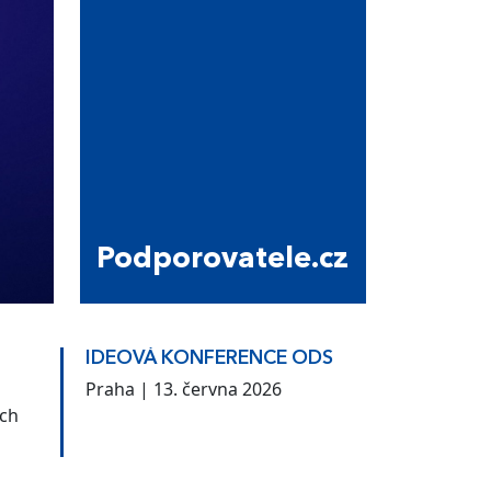
Podporovatele.cz
IDEOVÁ KONFERENCE ODS
Praha | 13. června 2026
ých