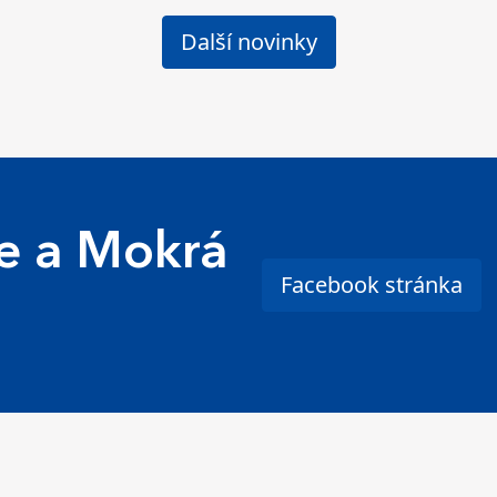
Další novinky
e a Mokrá
Facebook stránka