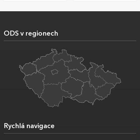
ODS v regionech
Rychlá navigace