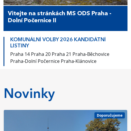
Vitejte na stránkách MS ODS Praha -
Dolní Počernice II
KOMUNÁLNÍ VOLBY 2026 KANDIDÁTNÍ
LISTINY
Praha 14 Praha 20 Praha 21 Praha-Běchovice
Praha-Dolní Počernice Praha-Klánovice
Novinky
Doporučujeme