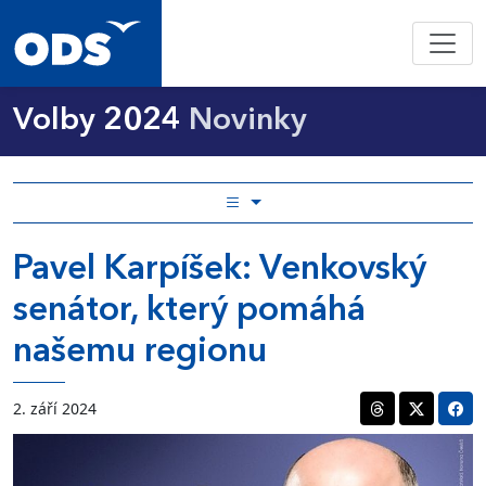
Volby 2024
Novinky
Pavel Karpíšek: Venkovský
senátor, který pomáhá
našemu regionu
2. září 2024