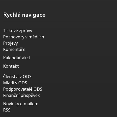
Rychlá navigace
Tiskové zprávy
Rozhovory v médiích
Projevy
Komentáře
Kalendář akcí
Kontakt
Členství v ODS
Mladí v ODS
Podporovatelé ODS
Finanční příspěvek
Novinky e-mailem
RSS