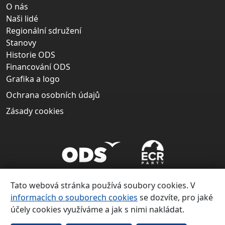
O nás
Naši lidé
Regionální sdružení
Stanovy
Historie ODS
Financování ODS
Grafika a logo
Ochrana osobních údajů
Zásady cookies
Tato webová stránka používá soubory cookies. V
informacích o souborech cookies
se dozvíte, pro jaké
účely cookies využíváme a jak s nimi nakládat.
Copyright ©