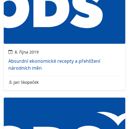
8. října 2019
Absurdní ekonomické recepty a přehlížení
národních měn
Jan Skopeček