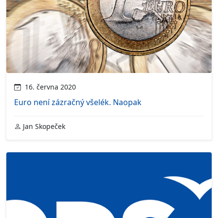
16. června 2020
Euro není zázračný všelék. Naopak
Jan Skopeček