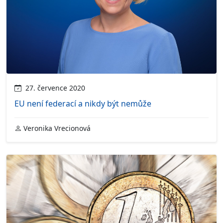
27. července 2020
EU není federací a nikdy být nemůže
Veronika Vrecionová