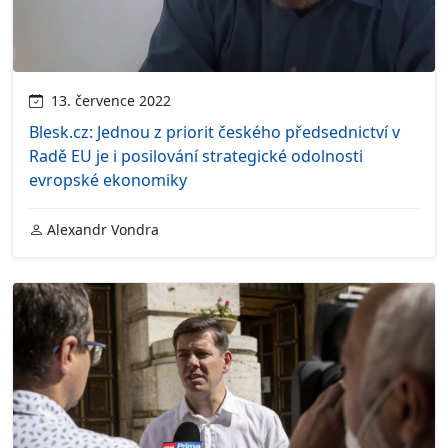
13. července 2022
Blesk.cz: Jednou z priorit českého předsednictví v
Radě EU je i posilování strategické odolnosti
evropské ekonomiky
Alexandr Vondra