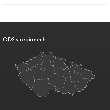
ODS v regionech