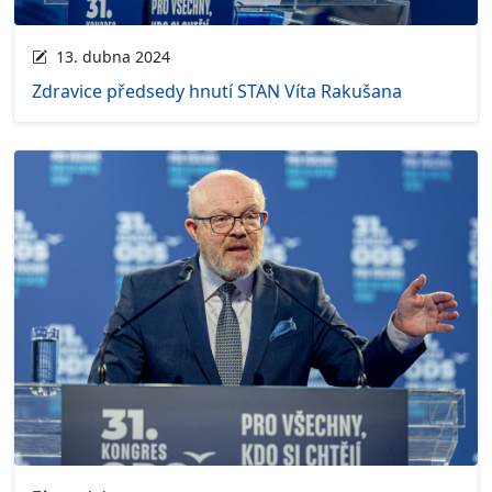
13. dubna 2024
Zdravice předsedy hnutí STAN Víta Rakušana