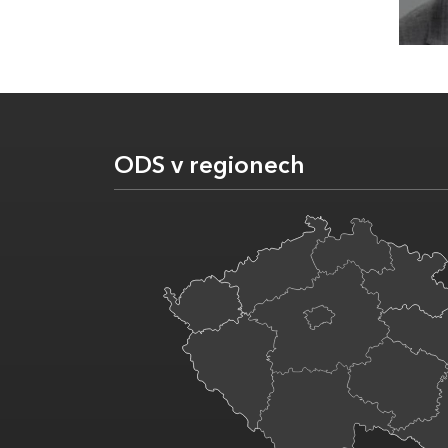
ODS v regionech