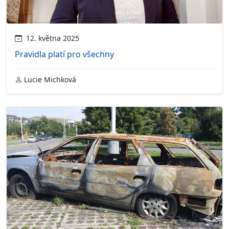
12. května 2025
Pravidla platí pro všechny
Lucie Michková