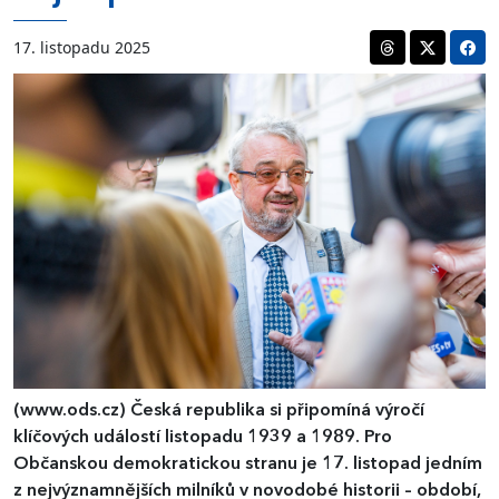
17. listopadu 2025
(www.ods.cz)
Česká republika si připomíná výročí
klíčových událostí listopadu 1939 a 1989. Pro
Občanskou demokratickou stranu je 17. listopad jedním
z nejvýznamnějších milníků v novodobé historii – období,