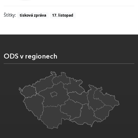
Štítky:
tisková zpráva
17. listopad
ODS v regionech