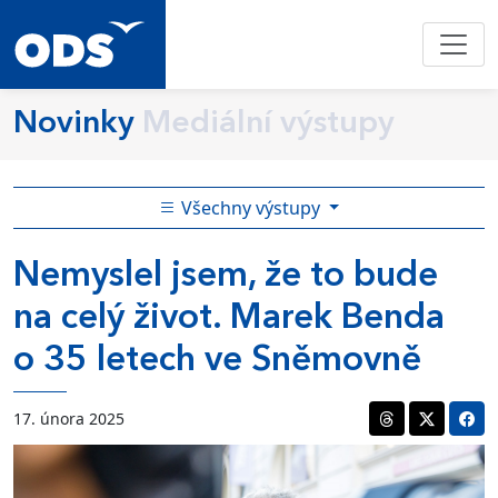
Novinky
Mediální výstupy
Všechny výstupy
Nemyslel jsem, že to bude
na celý život. Marek Benda
o 35 letech ve Sněmovně
17. února 2025