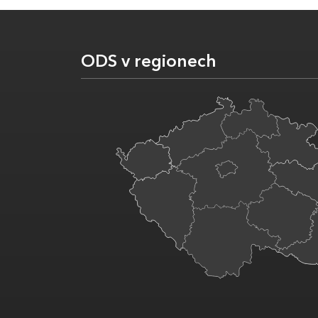
ODS v regionech