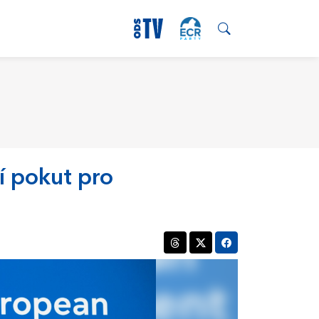
í pokut pro