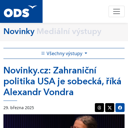
Novinky
Mediální výstupy
Všechny výstupy
Novinky.cz: Zahraniční
politika USA je sobecká, říká
Alexandr Vondra
29. března 2025