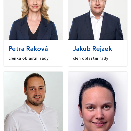
Petra
Raková
Jakub
Rejzek
členka oblastní rady
člen oblastní rady