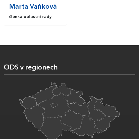
Marta
Vaňková
členka oblastní rady
ODS v regionech