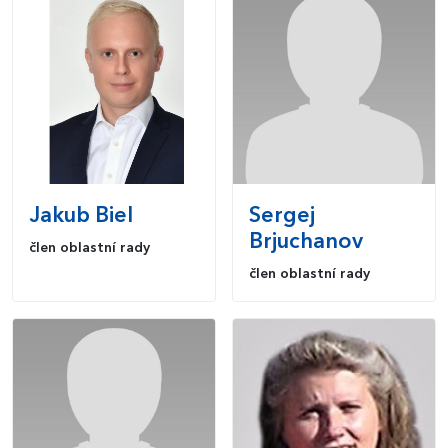
Jakub
Biel
Sergej
Brjuchanov
člen oblastní rady
člen oblastní rady