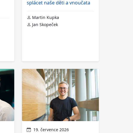
splácet naše děti a vnoučata
Martin Kupka
Jan Skopeček
19. července 2026