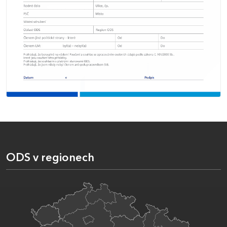
ODS v regionech