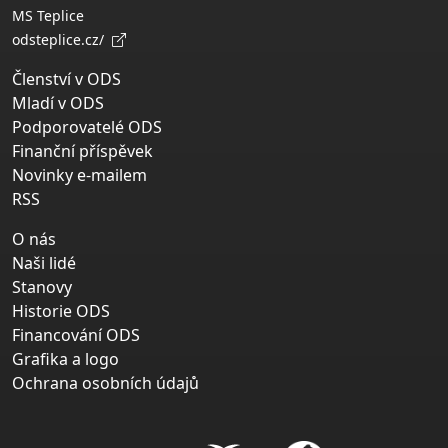
MS Teplice
odsteplice.cz/
Členství v ODS
Mladí v ODS
Podporovatelé ODS
Finanční příspěvek
Novinky e-mailem
RSS
O nás
Naši lidé
Stanovy
Historie ODS
Financování ODS
Grafika a logo
Ochrana osobních údajů