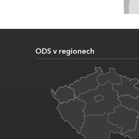
ODS v regionech