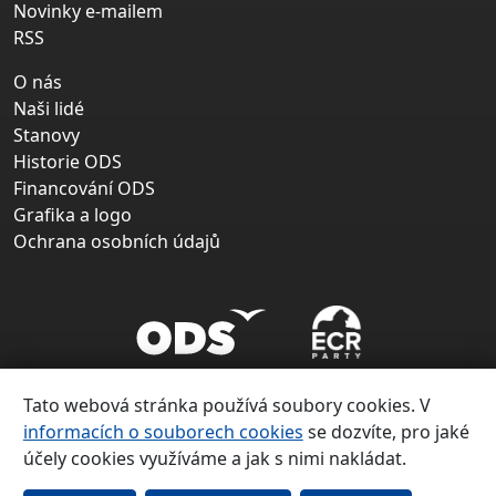
Novinky e-mailem
RSS
O nás
Naši lidé
Stanovy
Historie ODS
Financování ODS
Grafika a logo
Ochrana osobních údajů
Tato webová stránka používá soubory cookies. V
informacích o souborech cookies
se dozvíte, pro jaké
účely cookies využíváme a jak s nimi nakládat.
Copyright ©