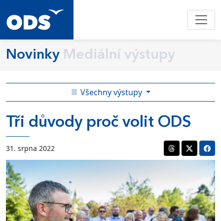
Novinky
Mediální výstupy
Všechny výstupy
Tři důvody proč volit ODS
31. srpna 2022