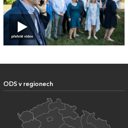
ODS v regionech