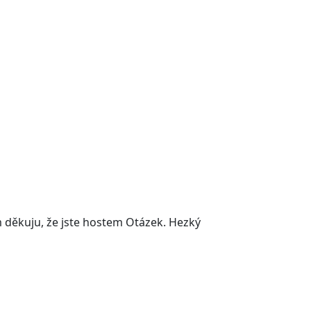
m děkuju, že jste hostem Otázek. Hezký