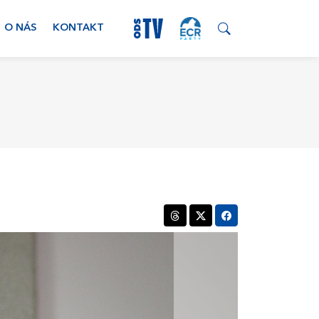
O NÁS
KONTAKT