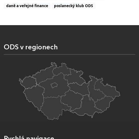
daně a veřejné finance
poslanecký klub ODS
ODS v regionech