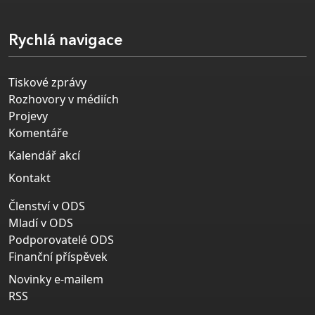
Rychlá navigace
Tiskové zprávy
Rozhovory v médiích
Projevy
Komentáře
Kalendář akcí
Kontakt
Členství v ODS
Mladí v ODS
Podporovatelé ODS
Finanční příspěvek
Novinky e-mailem
RSS