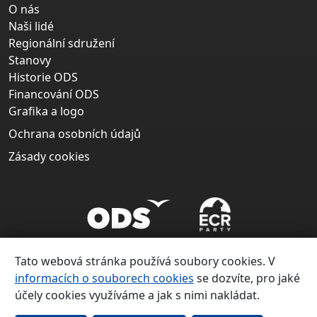
O nás
Naši lidé
Regionální sdružení
Stanovy
Historie ODS
Financování ODS
Grafika a logo
Ochrana osobních údajů
Zásady cookies
Tato webová stránka používá soubory cookies. V
informacích o souborech cookies
se dozvíte, pro jaké
účely cookies využíváme a jak s nimi nakládat.
Copyright ©