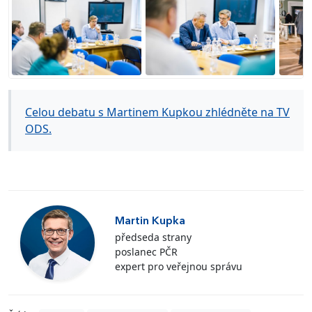
Celou debatu s Martinem Kupkou zhlédněte na TV
ODS.
Martin Kupka
předseda strany
poslanec PČR
expert pro veřejnou správu