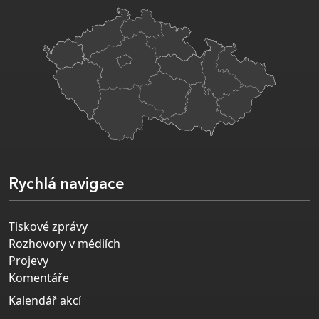
Rychlá navigace
Tiskové zprávy
Rozhovory v médiích
Projevy
Komentáře
Kalendář akcí