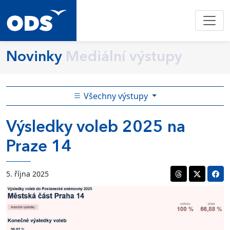
Novinky
Mediální výstupy
Všechny výstupy
Výsledky voleb 2025 na
Praze 14
5. října 2025