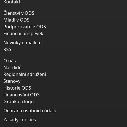
Kontakt
Členství v ODS
Mladí v ODS
Podporovatelé ODS
Finanční příspěvek
Novinky e-mailem
RSS
O nás
Naši lidé
Regionální sdružení
Stanovy
Historie ODS
Financování ODS
Grafika a logo
Ochrana osobních údajů
Zásady cookies