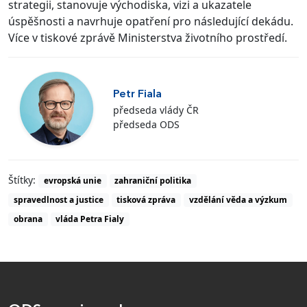
strategii, stanovuje východiska, vizi a ukazatele
úspěšnosti a navrhuje opatření pro následující dekádu.
Více v tiskové zprávě Ministerstva životního prostředí.
Petr Fiala
předseda vlády ČR
předseda ODS
Štítky:
evropská unie
zahraniční politika
spravedlnost a justice
tisková zpráva
vzdělání věda a výzkum
obrana
vláda Petra Fialy