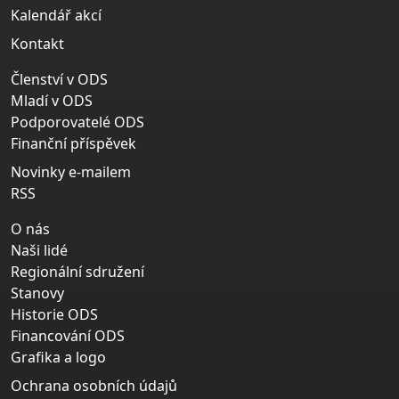
Kalendář akcí
Kontakt
Členství v ODS
Mladí v ODS
Podporovatelé ODS
Finanční příspěvek
Novinky e-mailem
RSS
O nás
Naši lidé
Regionální sdružení
Stanovy
Historie ODS
Financování ODS
Grafika a logo
Ochrana osobních údajů