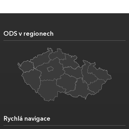
ODS v regionech
Rychlá navigace