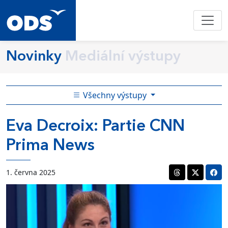
Novinky
Mediální výstupy
Všechny výstupy
Eva Decroix: Partie CNN
Prima News
1. června 2025