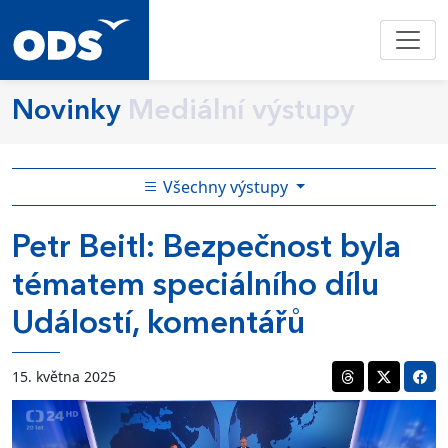
Novinky
Mediální výstupy
Všechny výstupy
Petr Beitl: Bezpečnost byla
tématem speciálního dílu
Událostí, komentářů
15. května 2025