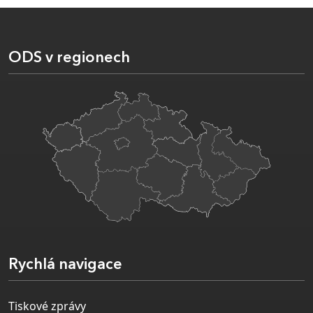
ODS v regionech
Rychlá navigace
Tiskové zprávy