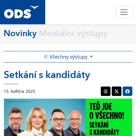
Novinky
Mediální výstupy
Všechny výstupy
Setkání s kandidáty
15. května 2025