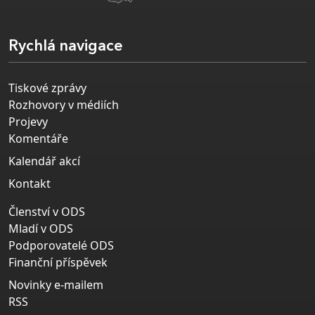
Rychlá navigace
Tiskové zprávy
Rozhovory v médiích
Projevy
Komentáře
Kalendář akcí
Kontakt
Členství v ODS
Mladí v ODS
Podporovatelé ODS
Finanční příspěvek
Novinky e-mailem
RSS