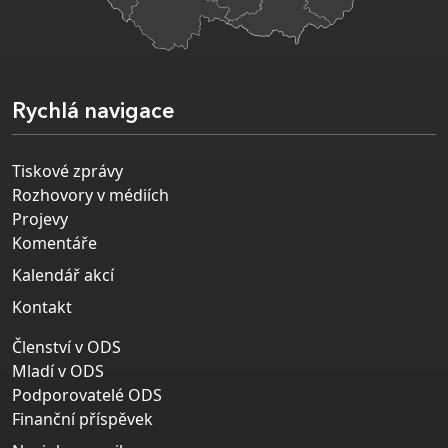
Rychlá navigace
Tiskové zprávy
Rozhovory v médiích
Projevy
Komentáře
Kalendář akcí
Kontakt
Členství v ODS
Mladí v ODS
Podporovatelé ODS
Finanční příspěvek