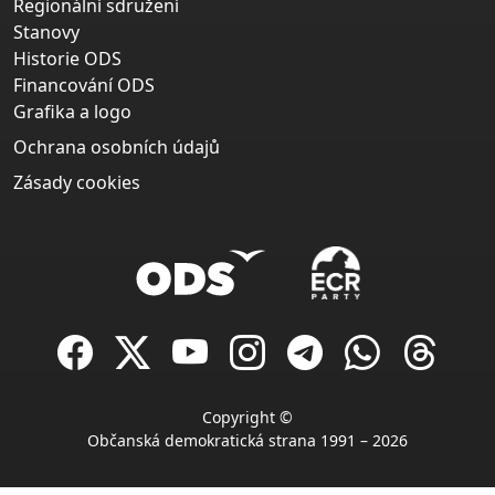
Regionální sdružení
Stanovy
Historie ODS
Financování ODS
Grafika a logo
Ochrana osobních údajů
Zásady cookies
Copyright ©
Občanská demokratická strana 1991 – 2026