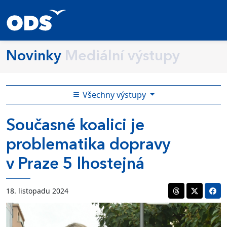
Novinky
Mediální výstupy
Všechny výstupy
Současné koalici je
problematika dopravy
v Praze 5 lhostejná
18. listopadu 2024