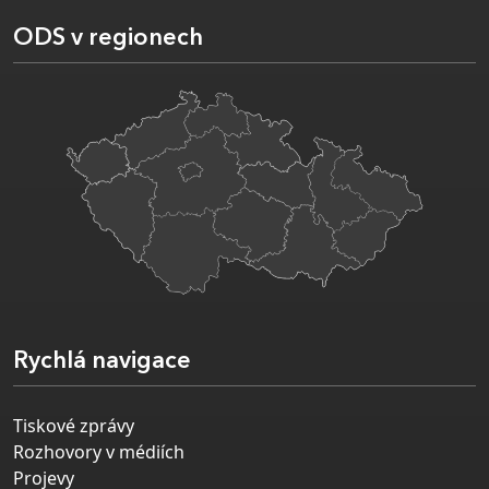
ODS v regionech
Rychlá navigace
Tiskové zprávy
Rozhovory v médiích
Projevy