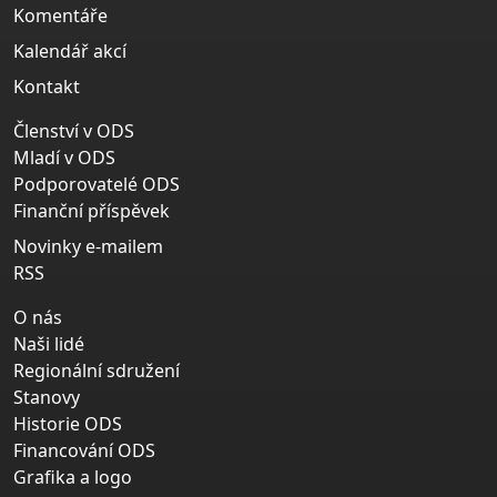
Komentáře
Kalendář akcí
Kontakt
Členství v ODS
Mladí v ODS
Podporovatelé ODS
Finanční příspěvek
Novinky e-mailem
RSS
O nás
Naši lidé
Regionální sdružení
Stanovy
Historie ODS
Financování ODS
Grafika a logo