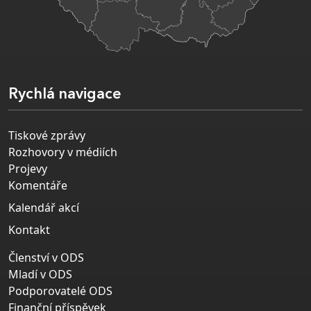
Rychlá navigace
Tiskové zprávy
Rozhovory v médiích
Projevy
Komentáře
Kalendář akcí
Kontakt
Členství v ODS
Mladí v ODS
Podporovatelé ODS
Finanční příspěvek