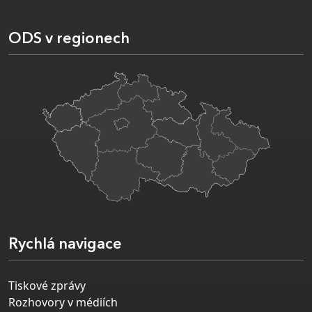
ODS v regionech
Rychlá navigace
Tiskové zprávy
Rozhovory v médiích