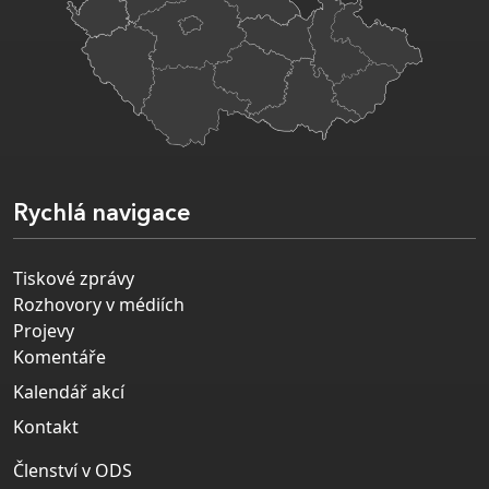
Rychlá navigace
Tiskové zprávy
Rozhovory v médiích
Projevy
Komentáře
Kalendář akcí
Kontakt
Členství v ODS