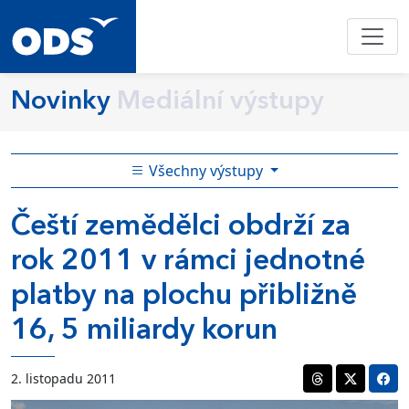
Novinky
Mediální výstupy
Všechny výstupy
Čeští zemědělci obdrží za
rok 2011 v rámci jednotné
platby na plochu přibližně
16, 5 miliardy korun
2. listopadu 2011