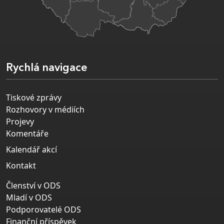
Rychlá navigace
Tiskové zprávy
Rozhovory v médiích
Projevy
Komentáře
Kalendář akcí
Kontakt
Členství v ODS
Mladí v ODS
Podporovatelé ODS
Finanční příspěvek