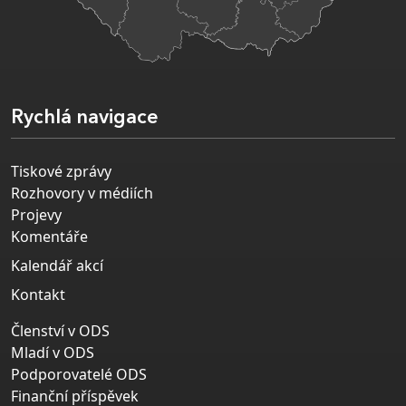
Rychlá navigace
Tiskové zprávy
Rozhovory v médiích
Projevy
Komentáře
Kalendář akcí
Kontakt
Členství v ODS
Mladí v ODS
Podporovatelé ODS
Finanční příspěvek