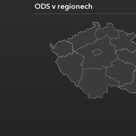
ODS v regionech