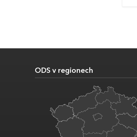
ODS v regionech