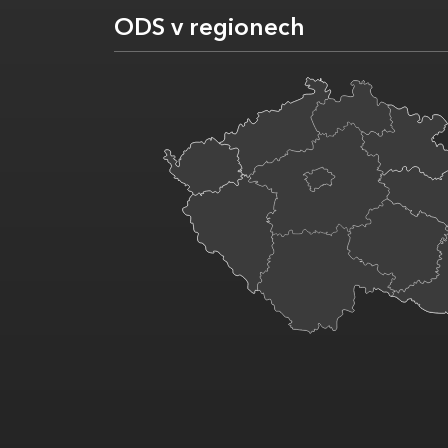
ODS v regionech