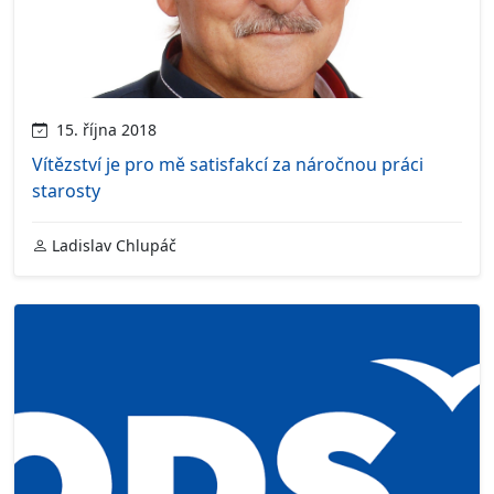
15. října 2018
Vítězství je pro mě satisfakcí za náročnou práci
starosty
Ladislav Chlupáč