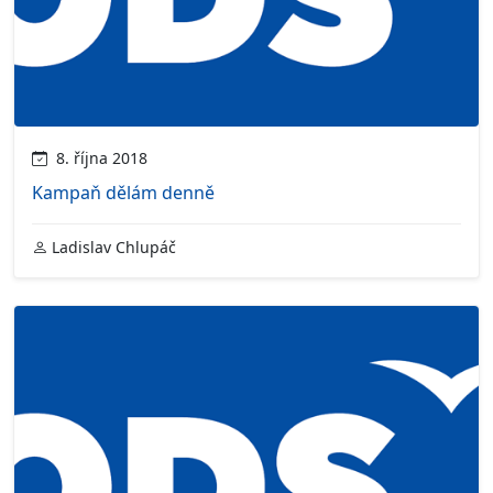
8. října 2018
Kampaň dělám denně
Ladislav Chlupáč