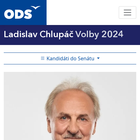
Ladislav Chlupáč
Volby 2024
Kandidáti do Senátu