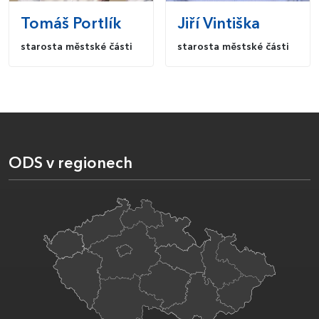
Tomáš
Portlík
Jiří
Vintiška
starosta městské části
starosta městské části
ODS v regionech