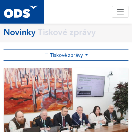
Novinky
Tiskové zprávy
Tiskové zprávy