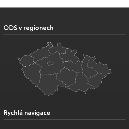
ODS v regionech
Rychlá navigace