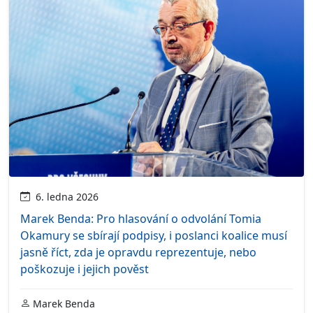
6. ledna 2026
Marek Benda: Pro hlasování o odvolání Tomia
Okamury se sbírají podpisy, i poslanci koalice musí
jasně říct, zda je opravdu reprezentuje, nebo
poškozuje i jejich pověst
Marek Benda