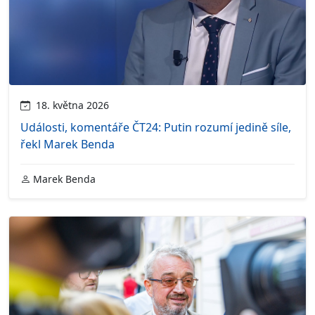
18. května 2026
Události, komentáře ČT24: Putin rozumí jedině síle,
řekl Marek Benda
Marek Benda