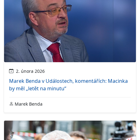
2. února 2026
Marek Benda v Událostech, komentářích: Macinka
by měl „letět na minutu“
Marek Benda