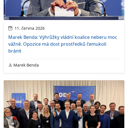
11. června 2026
Marek Benda: Výhrůžky vládní koalice neberu moc
vážně. Opozice má dost prostředků čemukoli
bránit
Marek Benda