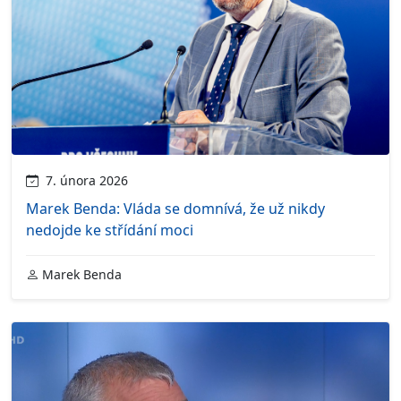
7. února 2026
Marek Benda: Vláda se domnívá, že už nikdy
nedojde ke střídání moci
Marek Benda