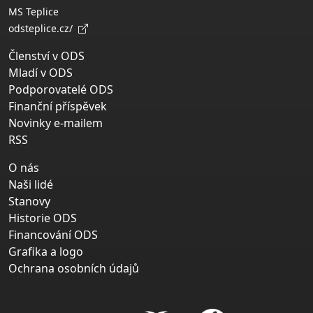
MS Teplice
odsteplice.cz/
Členství v ODS
Mladí v ODS
Podporovatelé ODS
Finanční příspěvek
Novinky e-mailem
RSS
O nás
Naši lidé
Stanovy
Historie ODS
Financování ODS
Grafika a logo
Ochrana osobních údajů