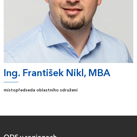
Ing. František Nikl, MBA
místopředseda oblastního sdružení