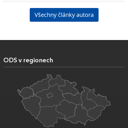
Všechny články autora
ODS v regionech