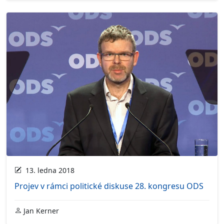
13. ledna 2018
Projev v rámci politické diskuse 28. kongresu ODS
Jan Kerner