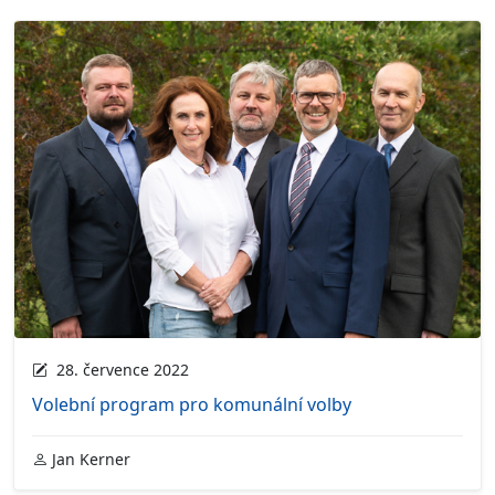
28. července 2022
Volební program pro komunální volby
Jan Kerner