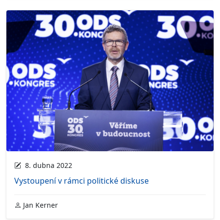
8. dubna 2022
Vystoupení v rámci politické diskuse
Jan Kerner