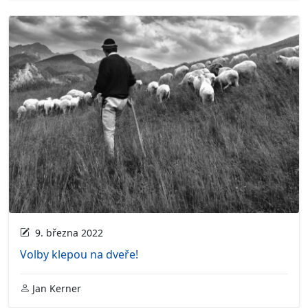
9. března 2022
Volby klepou na dveře!
Jan Kerner