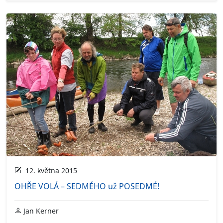
12. května 2015
OHŘE VOLÁ – SEDMÉHO už POSEDMÉ!
Jan Kerner