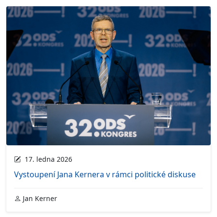
17. ledna 2026
Vystoupení Jana Kernera v rámci politické diskuse
Jan Kerner