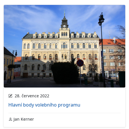
28. července 2022
Hlavní body volebního programu
Jan Kerner