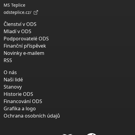
MS Teplice
odsteplice.cz/
Členství v ODS
Mladí v ODS
Podporovatelé ODS
Finanční příspěvek
Novinky e-mailem
RSS
O nás
Naši lidé
Stanovy
Historie ODS
Financování ODS
Grafika a logo
Ochrana osobních údajů