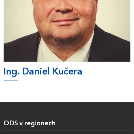
Ing. Daniel Kučera
ODS v regionech