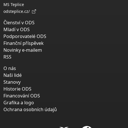
MS Teplice
odsteplice.cz/
Členství v ODS
Mladí v ODS
Podporovatelé ODS
Finanční příspěvek
Novinky e-mailem
RSS
O nás
Naši lidé
Stanovy
Historie ODS
Financování ODS
Grafika a logo
Ochrana osobních údajů