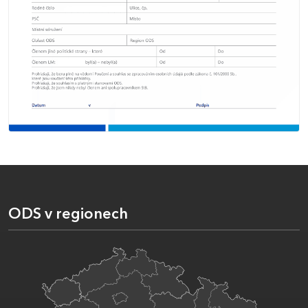
ODS v regionech